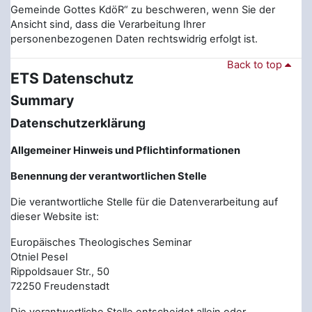
Gemeinde Gottes KdöR“ zu beschweren, wenn Sie der
Ansicht sind, dass die Verarbeitung Ihrer
personenbezogenen Daten rechtswidrig erfolgt ist.
Back to top
ETS Datenschutz
Summary
Datenschutzerklärung
Allgemeiner Hinweis und Pflichtinformationen
Benennung der verantwortlichen Stelle
Die verantwortliche Stelle für die Datenverarbeitung auf
dieser Website ist:
Europäisches Theologisches Seminar
Otniel Pesel
Rippoldsauer Str., 50
72250
Freudenstadt