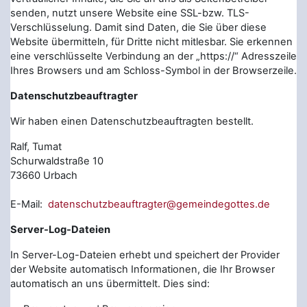
senden, nutzt unsere Website eine SSL-bzw. TLS-
Verschlüsselung. Damit sind Daten, die Sie über diese
Website übermitteln, für Dritte nicht mitlesbar. Sie erkennen
eine verschlüsselte Verbindung an der „https://“ Adresszeile
Ihres Browsers und am Schloss-Symbol in der Browserzeile.
Datenschutzbeauftragter
Wir haben einen Datenschutzbeauftragten bestellt.
Ralf, Tumat
Schurwaldstraße 10
73660 Urbach
E-Mail:
datenschutzbeauftragter@gemeindegottes.de
Server-Log-Dateien
In Server-Log-Dateien erhebt und speichert der Provider
der Website automatisch Informationen, die Ihr Browser
automatisch an uns übermittelt. Dies sind: