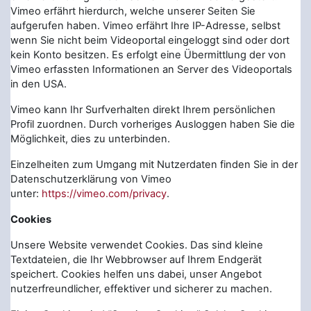
Vimeo erfährt hierdurch, welche unserer Seiten Sie
aufgerufen haben. Vimeo erfährt Ihre IP-Adresse, selbst
wenn Sie nicht beim Videoportal eingeloggt sind oder dort
kein Konto besitzen. Es erfolgt eine Übermittlung der von
Vimeo erfassten Informationen an Server des Videoportals
in den USA.
Vimeo kann Ihr Surfverhalten direkt Ihrem persönlichen
Profil zuordnen. Durch vorheriges Ausloggen haben Sie die
Möglichkeit, dies zu unterbinden.
Einzelheiten zum Umgang mit Nutzerdaten finden Sie in der
Datenschutzerklärung von Vimeo
unter:
https://vimeo.com/privacy
.
Cookies
Unsere Website verwendet Cookies. Das sind kleine
Textdateien, die Ihr Webbrowser auf Ihrem Endgerät
speichert. Cookies helfen uns dabei, unser Angebot
nutzerfreundlicher, effektiver und sicherer zu machen.