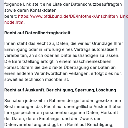
folgende Link stellt eine Liste der Datenschutzbeauftragten
sowie deren Kontaktdaten
bereit:
https://www.bfdi.bund.de/DE/Infothek/Anschriften_Link
node.html
.
Recht auf Datenübertragbarkeit
Ihnen steht das Recht zu, Daten, die wir auf Grundlage Ihrer
Einwilligung oder in Erfüllung eines Vertrags automatisiert
verarbeiten, an sich oder an Dritte aushändigen zu lassen.
Die Bereitstellung erfolgt in einem maschinenlesbaren
Format. Sofern Sie die direkte Übertragung der Daten an
einen anderen Verantwortlichen verlangen, erfolgt dies nur,
soweit es technisch machbar ist.
Recht auf Auskunft, Berichtigung, Sperrung, Löschung
Sie haben jederzeit im Rahmen der geltenden gesetzlichen
Bestimmungen das Recht auf unentgeltliche Auskunft über
Ihre gespeicherten personenbezogenen Daten, Herkunft
der Daten, deren Empfänger und den Zweck der
Datenverarbeitung und ggf. ein Recht auf Berichtigung,