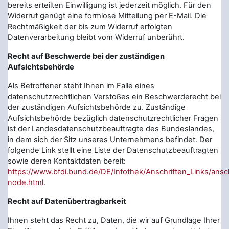
bereits erteilten Einwilligung ist jederzeit möglich. Für den
Widerruf genügt eine formlose Mitteilung per E-Mail. Die
Rechtmäßigkeit der bis zum Widerruf erfolgten
Datenverarbeitung bleibt vom Widerruf unberührt.
Recht auf Beschwerde bei der zuständigen
Aufsichtsbehörde
Als Betroffener steht Ihnen im Falle eines
datenschutzrechtlichen Verstoßes ein Beschwerderecht bei
der zuständigen Aufsichtsbehörde zu. Zuständige
Aufsichtsbehörde bezüglich datenschutzrechtlicher Fragen
ist der Landesdatenschutzbeauftragte des Bundeslandes,
in dem sich der Sitz unseres Unternehmens befindet. Der
folgende Link stellt eine Liste der Datenschutzbeauftragten
sowie deren Kontaktdaten bereit:
https://www.bfdi.bund.de/DE/Infothek/Anschriften_Links/ansch
node.html
.
Recht auf Datenübertragbarkeit
Ihnen steht das Recht zu, Daten, die wir auf Grundlage Ihrer