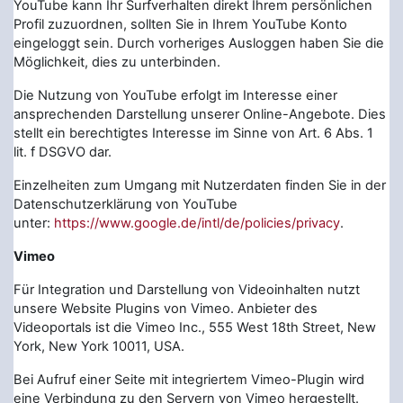
YouTube kann Ihr Surfverhalten direkt Ihrem persönlichen
Profil zuzuordnen, sollten Sie in Ihrem YouTube Konto
eingeloggt sein. Durch vorheriges Ausloggen haben Sie die
Möglichkeit, dies zu unterbinden.
Die Nutzung von YouTube erfolgt im Interesse einer
ansprechenden Darstellung unserer Online-Angebote. Dies
stellt ein berechtigtes Interesse im Sinne von Art. 6 Abs. 1
lit. f DSGVO dar.
Einzelheiten zum Umgang mit Nutzerdaten finden Sie in der
Datenschutzerklärung von YouTube
unter:
https://www.google.de/intl/de/policies/privacy
.
Vimeo
Für Integration und Darstellung von Videoinhalten nutzt
unsere Website Plugins von Vimeo. Anbieter des
Videoportals ist die Vimeo Inc., 555 West 18th Street, New
York, New York 10011, USA.
Bei Aufruf einer Seite mit integriertem Vimeo-Plugin wird
eine Verbindung zu den Servern von Vimeo hergestellt.