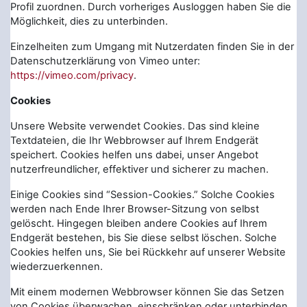
Profil zuordnen. Durch vorheriges Ausloggen haben Sie die
Möglichkeit, dies zu unterbinden.
Einzelheiten zum Umgang mit Nutzerdaten finden Sie in der
Datenschutzerklärung von Vimeo unter:
https://vimeo.com/privacy
.
Cookies
Unsere Website verwendet Cookies. Das sind kleine
Textdateien, die Ihr Webbrowser auf Ihrem Endgerät
speichert. Cookies helfen uns dabei, unser Angebot
nutzerfreundlicher, effektiver und sicherer zu machen.
Einige Cookies sind “Session-Cookies.” Solche Cookies
werden nach Ende Ihrer Browser-Sitzung von selbst
gelöscht. Hingegen bleiben andere Cookies auf Ihrem
Endgerät bestehen, bis Sie diese selbst löschen. Solche
Cookies helfen uns, Sie bei Rückkehr auf unserer Website
wiederzuerkennen.
Mit einem modernen Webbrowser können Sie das Setzen
von Cookies überwachen, einschränken oder unterbinden.