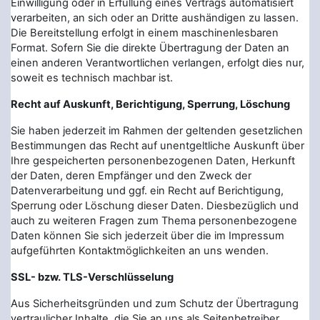
Einwilligung oder in Erfüllung eines Vertrags automatisiert
verarbeiten, an sich oder an Dritte aushändigen zu lassen.
Die Bereitstellung erfolgt in einem maschinenlesbaren
Format. Sofern Sie die direkte Übertragung der Daten an
einen anderen Verantwortlichen verlangen, erfolgt dies nur,
soweit es technisch machbar ist.
Recht auf Auskunft, Berichtigung, Sperrung, Löschung
Sie haben jederzeit im Rahmen der geltenden gesetzlichen
Bestimmungen das Recht auf unentgeltliche Auskunft über
Ihre gespeicherten personenbezogenen Daten, Herkunft
der Daten, deren Empfänger und den Zweck der
Datenverarbeitung und ggf. ein Recht auf Berichtigung,
Sperrung oder Löschung dieser Daten. Diesbezüglich und
auch zu weiteren Fragen zum Thema personenbezogene
Daten können Sie sich jederzeit über die im Impressum
aufgeführten Kontaktmöglichkeiten an uns wenden.
SSL- bzw. TLS-Verschlüsselung
Aus Sicherheitsgründen und zum Schutz der Übertragung
vertraulicher Inhalte, die Sie an uns als Seitenbetreiber