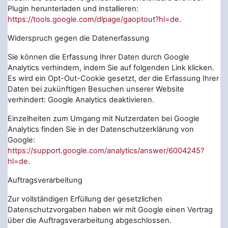
Plugin herunterladen und installieren:
https://tools.google.com/dlpage/gaoptout?hl=de
.
Widerspruch gegen die Datenerfassung
Sie können die Erfassung Ihrer Daten durch Google
Analytics verhindern, indem Sie auf folgenden Link klicken.
Es wird ein Opt-Out-Cookie gesetzt, der die Erfassung Ihrer
Daten bei zukünftigen Besuchen unserer Website
verhindert: Google Analytics deaktivieren.
Einzelheiten zum Umgang mit Nutzerdaten bei Google
Analytics finden Sie in der Datenschutzerklärung von
Google:
https://support.google.com/analytics/answer/6004245?
hl=de
.
Auftragsverarbeitung
Zur vollständigen Erfüllung der gesetzlichen
Datenschutzvorgaben haben wir mit Google einen Vertrag
über die Auftragsverarbeitung abgeschlossen.