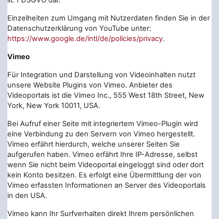
lit. f DSGVO dar.
Einzelheiten zum Umgang mit Nutzerdaten finden Sie in der
Datenschutzerklärung von YouTube unter:
https://www.google.de/intl/de/policies/privacy
.
Vimeo
Für Integration und Darstellung von Videoinhalten nutzt
unsere Website Plugins von Vimeo. Anbieter des
Videoportals ist die Vimeo Inc., 555 West 18th Street, New
York, New York 10011, USA.
Bei Aufruf einer Seite mit integriertem Vimeo-Plugin wird
eine Verbindung zu den Servern von Vimeo hergestellt.
Vimeo erfährt hierdurch, welche unserer Seiten Sie
aufgerufen haben. Vimeo erfährt Ihre IP-Adresse, selbst
wenn Sie nicht beim Videoportal eingeloggt sind oder dort
kein Konto besitzen. Es erfolgt eine Übermittlung der von
Vimeo erfassten Informationen an Server des Videoportals
in den USA.
Vimeo kann Ihr Surfverhalten direkt Ihrem persönlichen