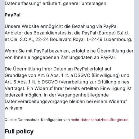
Datenerfassung” erläutert, generell untersagen.
PayPal
Unsere Website ermöglicht die Bezahlung via PayPal.
Anbieter des Bezahldienstes ist die PayPal (Europe) S.à.r.l.
et Cie, S.C.A., 22-24 Boulevard Royal, L-2449 Luxembourg.
Wenn Sie mit PayPal bezahlen, erfolgt eine Übermittlung der
von Ihnen eingegebenen Zahlungsdaten an PayPal.
Die Übermittlung Ihrer Daten an PayPal erfolgt auf
Grundlage von Art. 6 Abs. 1 lit. a DSGVO (Einwilligung) und
Art. 6 Abs. 1 lit. b DSGVO (Verarbeitung zur Erfüllung eines
Vertrags). Ein Widerruf Ihrer bereits erteilten Einwilligung ist
jederzeit möglich. In der Vergangenheit liegende
Datenverarbeitungsvorgänge bleiben bei einem Widerruf
wirksam.
Quelle: Datenschutz-Konfigurator von
mein-datenschutzbeauftragter.de
Full policy