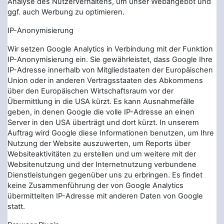
Analyse des Nutzerverhaltens, um unser Webangebot und
ggf. auch Werbung zu optimieren.
IP-Anonymisierung
Wir setzen Google Analytics in Verbindung mit der Funktion
IP-Anonymisierung ein. Sie gewährleistet, dass Google Ihre
IP-Adresse innerhalb von Mitgliedstaaten der Europäischen
Union oder in anderen Vertragsstaaten des Abkommens
über den Europäischen Wirtschaftsraum vor der
Übermittlung in die USA kürzt. Es kann Ausnahmefälle
geben, in denen Google die volle IP-Adresse an einen
Server in den USA überträgt und dort kürzt. In unserem
Auftrag wird Google diese Informationen benutzen, um Ihre
Nutzung der Website auszuwerten, um Reports über
Websiteaktivitäten zu erstellen und um weitere mit der
Websitenutzung und der Internetnutzung verbundene
Dienstleistungen gegenüber uns zu erbringen. Es findet
keine Zusammenführung der von Google Analytics
übermittelten IP-Adresse mit anderen Daten von Google
statt.