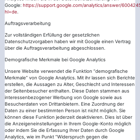
Google:
https://support.google.com/analytics/answer/600424
hl=de
.
Auftragsverarbeitung
Zur vollständigen Erfüllung der gesetzlichen
Datenschutzvorgaben haben wir mit Google einen Vertrag
über die Auftragsverarbeitung abgeschlossen.
Demografische Merkmale bei Google Analytics
Unsere Website verwendet die Funktion “demografische
Merkmale” von Google Analytics. Mit ihr lassen sich Berichte
erstellen, die Aussagen zu Alter, Geschlecht und Interessen
der Seitenbesucher enthalten. Diese Daten stammen aus
interessenbezogener Werbung von Google sowie aus
Besucherdaten von Drittanbietern. Eine Zuordnung der
Daten zu einer bestimmten Person ist nicht möglich. Sie
können diese Funktion jederzeit deaktivieren. Dies ist über
die Anzeigeneinstellungen in Ihrem Google-Konto möglich
oder indem Sie die Erfassung Ihrer Daten durch Google
Analytics, wie im Punkt “Widerspruch gegen die