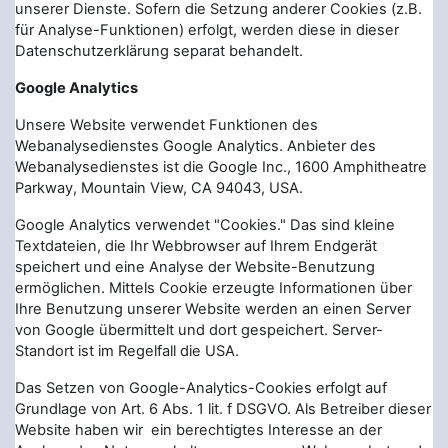
unserer Dienste. Sofern die Setzung anderer Cookies (z.B.
für Analyse-Funktionen) erfolgt, werden diese in dieser
Datenschutzerklärung separat behandelt.
Google Analytics
Unsere Website verwendet Funktionen des
Webanalysedienstes Google Analytics. Anbieter des
Webanalysedienstes ist die Google Inc., 1600 Amphitheatre
Parkway, Mountain View, CA 94043, USA.
Google Analytics verwendet "Cookies." Das sind kleine
Textdateien, die Ihr Webbrowser auf Ihrem Endgerät
speichert und eine Analyse der Website-Benutzung
ermöglichen. Mittels Cookie erzeugte Informationen über
Ihre Benutzung unserer Website werden an einen Server
von Google übermittelt und dort gespeichert. Server-
Standort ist im Regelfall die USA.
Das Setzen von Google-Analytics-Cookies erfolgt auf
Grundlage von Art. 6 Abs. 1 lit. f DSGVO. Als Betreiber dieser
Website haben wir ein berechtigtes Interesse an der