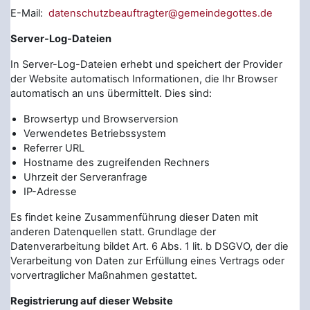
E-Mail:
datenschutzbeauftragter@gemeindegottes.de
Server-Log-Dateien
In Server-Log-Dateien erhebt und speichert der Provider
der Website automatisch Informationen, die Ihr Browser
automatisch an uns übermittelt. Dies sind:
Browsertyp und Browserversion
Verwendetes Betriebssystem
Referrer URL
Hostname des zugreifenden Rechners
Uhrzeit der Serveranfrage
IP-Adresse
Es findet keine Zusammenführung dieser Daten mit
anderen Datenquellen statt. Grundlage der
Datenverarbeitung bildet Art. 6 Abs. 1 lit. b DSGVO, der die
Verarbeitung von Daten zur Erfüllung eines Vertrags oder
vorvertraglicher Maßnahmen gestattet.
Registrierung auf dieser Website