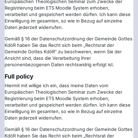
Europäischen Theologischen Seminar zum Zwecke der
Registrierung beim ETS Moodle System erhoben,
verarbeitet und gespeichert werden dürfen. Ich kann diese
Einwilligung im gesamten, so wie in Bezug auf einzelne
Daten jederzeit widerrufen.
Gemäß § 16 der Datenschutzordnung der Gemeinde Gottes
KdöR haben Sie das Recht sich beim „Rechtsrat der
Gemeinde Gottes KdöR“ zu beschweren, wenn Sie der
Ansicht sind, dass die Verarbeitung Ihrer
personenbezogenen Daten rechtswidrig erfolgt ist.
Full policy
Hiermit mit willige ich ein, dass meine Daten vom
Europäischen Theologischen Seminar zum Zwecke der
Registrierung beim ETS Moodle System erhoben,
verarbeitet und gespeichert werden dürfen. Ich kann diese
Einwilligung im gesamten, so wie in Bezug auf einzelne
Daten jederzeit widerrufen.
Gemäß § 16 der Datenschutzordnung der Gemeinde Gottes
KdöR haben Sie das Recht sich beim „Rechtsrat der