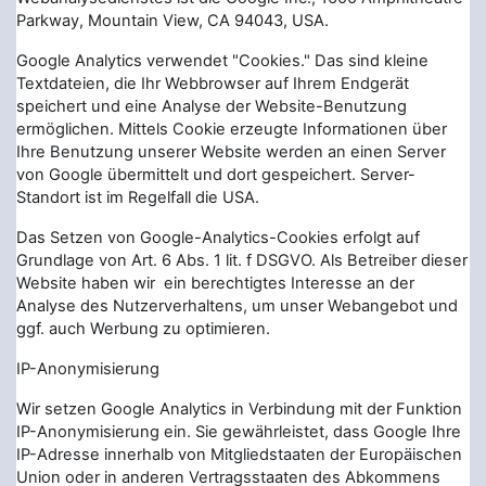
Parkway, Mountain View, CA 94043, USA.
Google Analytics verwendet "Cookies." Das sind kleine
Textdateien, die Ihr Webbrowser auf Ihrem Endgerät
speichert und eine Analyse der Website-Benutzung
ermöglichen. Mittels Cookie erzeugte Informationen über
Ihre Benutzung unserer Website werden an einen Server
von Google übermittelt und dort gespeichert. Server-
Standort ist im Regelfall die USA.
Das Setzen von Google-Analytics-Cookies erfolgt auf
Grundlage von Art. 6 Abs. 1 lit. f DSGVO. Als Betreiber dieser
Website haben wir ein berechtigtes Interesse an der
Analyse des Nutzerverhaltens, um unser Webangebot und
ggf. auch Werbung zu optimieren.
IP-Anonymisierung
Wir setzen Google Analytics in Verbindung mit der Funktion
IP-Anonymisierung ein. Sie gewährleistet, dass Google Ihre
IP-Adresse innerhalb von Mitgliedstaaten der Europäischen
Union oder in anderen Vertragsstaaten des Abkommens