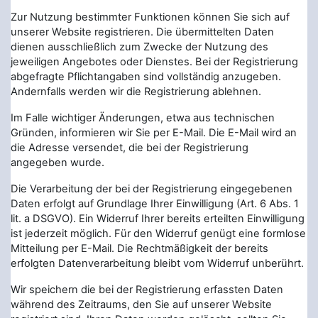
Zur Nutzung bestimmter Funktionen können Sie sich auf
unserer Website registrieren. Die übermittelten Daten
dienen ausschließlich zum Zwecke der Nutzung des
jeweiligen Angebotes oder Dienstes. Bei der Registrierung
abgefragte Pflichtangaben sind vollständig anzugeben.
Andernfalls werden wir die Registrierung ablehnen.
Im Falle wichtiger Änderungen, etwa aus technischen
Gründen, informieren wir Sie per E-Mail. Die E-Mail wird an
die Adresse versendet, die bei der Registrierung
angegeben wurde.
Die Verarbeitung der bei der Registrierung eingegebenen
Daten erfolgt auf Grundlage Ihrer Einwilligung (Art. 6 Abs. 1
lit. a DSGVO). Ein Widerruf Ihrer bereits erteilten Einwilligung
ist jederzeit möglich. Für den Widerruf genügt eine formlose
Mitteilung per E-Mail. Die Rechtmäßigkeit der bereits
erfolgten Datenverarbeitung bleibt vom Widerruf unberührt.
Wir speichern die bei der Registrierung erfassten Daten
während des Zeitraums, den Sie auf unserer Website