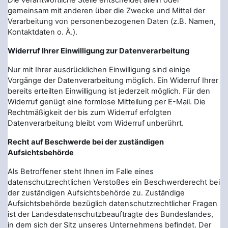
Die verantwortliche Stelle entscheidet allein oder
gemeinsam mit anderen über die Zwecke und Mittel der
Verarbeitung von personenbezogenen Daten (z.B. Namen,
Kontaktdaten o. Ä.).
Widerruf Ihrer Einwilligung zur Datenverarbeitung
Nur mit Ihrer ausdrücklichen Einwilligung sind einige
Vorgänge der Datenverarbeitung möglich. Ein Widerruf Ihrer
bereits erteilten Einwilligung ist jederzeit möglich. Für den
Widerruf genügt eine formlose Mitteilung per E-Mail. Die
Rechtmäßigkeit der bis zum Widerruf erfolgten
Datenverarbeitung bleibt vom Widerruf unberührt.
Recht auf Beschwerde bei der zuständigen
Aufsichtsbehörde
Als Betroffener steht Ihnen im Falle eines
datenschutzrechtlichen Verstoßes ein Beschwerderecht bei
der zuständigen Aufsichtsbehörde zu. Zuständige
Aufsichtsbehörde bezüglich datenschutzrechtlicher Fragen
ist der Landesdatenschutzbeauftragte des Bundeslandes,
in dem sich der Sitz unseres Unternehmens befindet. Der