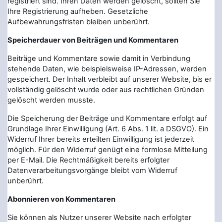
registriert sind. Ihren Daten werden gelöscht, sollten Sie
Ihre Registrierung aufheben. Gesetzliche
Aufbewahrungsfristen bleiben unberührt.
Speicherdauer von Beiträgen und Kommentaren
Beiträge und Kommentare sowie damit in Verbindung
stehende Daten, wie beispielsweise IP-Adressen, werden
gespeichert. Der Inhalt verbleibt auf unserer Website, bis er
vollständig gelöscht wurde oder aus rechtlichen Gründen
gelöscht werden musste.
Die Speicherung der Beiträge und Kommentare erfolgt auf
Grundlage Ihrer Einwilligung (Art. 6 Abs. 1 lit. a DSGVO). Ein
Widerruf Ihrer bereits erteilten Einwilligung ist jederzeit
möglich. Für den Widerruf genügt eine formlose Mitteilung
per E-Mail. Die Rechtmäßigkeit bereits erfolgter
Datenverarbeitungsvorgänge bleibt vom Widerruf
unberührt.
Abonnieren von Kommentaren
Sie können als Nutzer unserer Website nach erfolgter