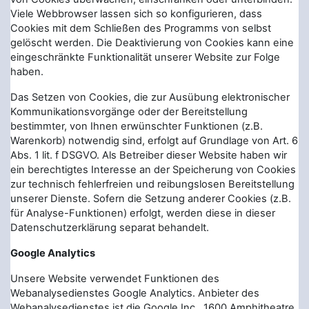
Viele Webbrowser lassen sich so konfigurieren, dass
Cookies mit dem Schließen des Programms von selbst
gelöscht werden. Die Deaktivierung von Cookies kann eine
eingeschränkte Funktionalität unserer Website zur Folge
haben.
Das Setzen von Cookies, die zur Ausübung elektronischer
Kommunikationsvorgänge oder der Bereitstellung
bestimmter, von Ihnen erwünschter Funktionen (z.B.
Warenkorb) notwendig sind, erfolgt auf Grundlage von Art. 6
Abs. 1 lit. f DSGVO. Als Betreiber dieser Website haben wir
ein berechtigtes Interesse an der Speicherung von Cookies
zur technisch fehlerfreien und reibungslosen Bereitstellung
unserer Dienste. Sofern die Setzung anderer Cookies (z.B.
für Analyse-Funktionen) erfolgt, werden diese in dieser
Datenschutzerklärung separat behandelt.
Google Analytics
Unsere Website verwendet Funktionen des
Webanalysedienstes Google Analytics. Anbieter des
Webanalysedienstes ist die Google Inc., 1600 Amphitheatre