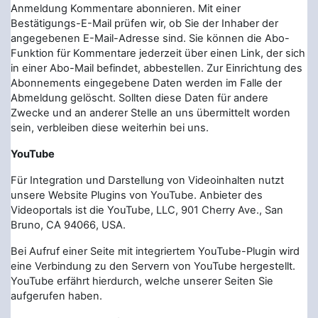
Anmeldung Kommentare abonnieren. Mit einer
Bestätigungs-E-Mail prüfen wir, ob Sie der Inhaber der
angegebenen E-Mail-Adresse sind. Sie können die Abo-
Funktion für Kommentare jederzeit über einen Link, der sich
in einer Abo-Mail befindet, abbestellen. Zur Einrichtung des
Abonnements eingegebene Daten werden im Falle der
Abmeldung gelöscht. Sollten diese Daten für andere
Zwecke und an anderer Stelle an uns übermittelt worden
sein, verbleiben diese weiterhin bei uns.
YouTube
Für Integration und Darstellung von Videoinhalten nutzt
unsere Website Plugins von YouTube. Anbieter des
Videoportals ist die YouTube, LLC, 901 Cherry Ave., San
Bruno, CA 94066, USA.
Bei Aufruf einer Seite mit integriertem YouTube-Plugin wird
eine Verbindung zu den Servern von YouTube hergestellt.
YouTube erfährt hierdurch, welche unserer Seiten Sie
aufgerufen haben.