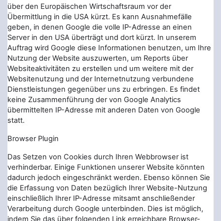
über den Europäischen Wirtschaftsraum vor der
Übermittlung in die USA kürzt. Es kann Ausnahmefälle
geben, in denen Google die volle IP-Adresse an einen
Server in den USA überträgt und dort kürzt. In unserem
Auftrag wird Google diese Informationen benutzen, um Ihre
Nutzung der Website auszuwerten, um Reports über
Websiteaktivitäten zu erstellen und um weitere mit der
Websitenutzung und der Internetnutzung verbundene
Dienstleistungen gegenüber uns zu erbringen. Es findet
keine Zusammenführung der von Google Analytics
übermittelten IP-Adresse mit anderen Daten von Google
statt.
Browser Plugin
Das Setzen von Cookies durch Ihren Webbrowser ist
verhinderbar. Einige Funktionen unserer Website könnten
dadurch jedoch eingeschränkt werden. Ebenso können Sie
die Erfassung von Daten bezüglich Ihrer Website-Nutzung
einschließlich Ihrer IP-Adresse mitsamt anschließender
Verarbeitung durch Google unterbinden. Dies ist möglich,
indem Sie das über folgenden Link erreichbare Browser-