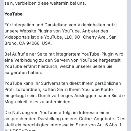
sein, verbleiben diese weiterhin bei uns.
YouTube
Für Integration und Darstellung von Videoinhalten nutzt
unsere Website Plugins von YouTube. Anbieter des
Videoportals ist die YouTube, LLC, 901 Cherry Ave., San
Bruno, CA 94066, USA.
Bei Aufruf einer Seite mit integriertem YouTube-Plugin wird
eine Verbindung zu den Servern von YouTube hergestellt.
YouTube erfährt hierdurch, welche unserer Seiten Sie
aufgerufen haben.
YouTube kann Ihr Surfverhalten direkt Ihrem persönlichen
Profil zuzuordnen, sollten Sie in Ihrem YouTube Konto
eingeloggt sein. Durch vorheriges Ausloggen haben Sie die
Möglichkeit, dies zu unterbinden.
Die Nutzung von YouTube erfolgt im Interesse einer
ansprechenden Darstellung unserer Online-Angebote. Dies
stellt ein berechtigtes Interesse im Sinne von Art. 6 Abs. 1