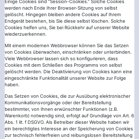
Einige Cookies sind “Session-Cookies.” Solche Cookies
werden nach Ende Ihrer Browser-Sitzung von selbst
gelöscht. Hingegen bleiben andere Cookies auf Ihrem
Endgerät bestehen, bis Sie diese selbst löschen. Solche
Cookies helfen uns, Sie bei Rückkehr auf unserer Website
wiederzuerkennen.
Mit einem modernen Webbrowser können Sie das Setzen
von Cookies überwachen, einschränken oder unterbinden.
Viele Webbrowser lassen sich so konfigurieren, dass
Cookies mit dem Schließen des Programms von selbst
gelöscht werden. Die Deaktivierung von Cookies kann eine
eingeschränkte Funktionalität unserer Website zur Folge
haben.
Das Setzen von Cookies, die zur Ausübung elektronischer
Kommunikationsvorgänge oder der Bereitstellung
bestimmter, von Ihnen erwünschter Funktionen (z.B.
Warenkorb) notwendig sind, erfolgt auf Grundlage von Art. 6
Abs. 1 lit. f DSGVO. Als Betreiber dieser Website haben wir
ein berechtigtes Interesse an der Speicherung von Cookies
zur technisch fehlerfreien und reibungslosen Bereitstellung