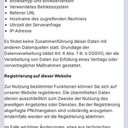
Browsertyp und Browserversion
Verwendetes Betriebssystem
Referrer URL
Hostname des zugreifenden Rechners
Uhrzeit der Serveranfrage
IP-Adresse
Es findet keine Zusammenführung dieser Daten mit
anderen Datenquellen statt. Grundlage der
Datenverarbeitung bildet Art. 6 Abs. 1 lit. b DSGVO, der die
Verarbeitung von Daten zur Erfüllung eines Vertrags oder
vorvertraglicher Maßnahmen gestattet.
Registrierung auf dieser Website
Zur Nutzung bestimmter Funktionen können Sie sich auf
unserer Website registrieren. Die übermittelten Daten
dienen ausschließlich zum Zwecke der Nutzung des
jeweiligen Angebotes oder Dienstes. Bei der Registrierung
abgefragte Pflichtangaben sind vollständig anzugeben.
Andernfalls werden wir die Registrierung ablehnen.
Im Falle wichtiger Änderungen, etwa aus technischen