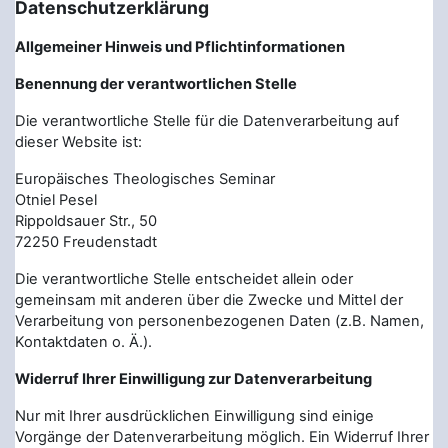
Datenschutzerklärung
Allgemeiner Hinweis und Pflichtinformationen
Benennung der verantwortlichen Stelle
Die verantwortliche Stelle für die Datenverarbeitung auf
dieser Website ist:
Europäisches Theologisches Seminar
Otniel Pesel
Rippoldsauer Str., 50
72250
Freudenstadt
Die verantwortliche Stelle entscheidet allein oder
gemeinsam mit anderen über die Zwecke und Mittel der
Verarbeitung von personenbezogenen Daten (z.B. Namen,
Kontaktdaten o. Ä.).
Widerruf Ihrer Einwilligung zur Datenverarbeitung
Nur mit Ihrer ausdrücklichen Einwilligung sind einige
Vorgänge der Datenverarbeitung möglich. Ein Widerruf Ihrer