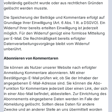
vollständig gelöscht wurde oder aus rechtlichen Gründen
gelöscht werden musste.
Die Speicherung der Beiträge und Kommentare erfolgt auf
Grundlage Ihrer Einwilligung (Art. 6 Abs. 1 lit. a DSGVO). Ein
Widerruf Ihrer bereits erteilten Einwilligung ist jederzeit
möglich. Für den Widerruf genügt eine formlose Mitteilung
per E-Mail. Die Rechtmäßigkeit bereits erfolgter
Datenverarbeitungsvorgänge bleibt vom Widerruf
unberührt.
Abonnieren von Kommentaren
Sie können als Nutzer unserer Website nach erfolgter
Anmeldung Kommentare abonnieren. Mit einer
Bestätigungs-E-Mail prüfen wir, ob Sie der Inhaber der
angegebenen E-Mail-Adresse sind. Sie können die Abo-
Funktion für Kommentare jederzeit über einen Link, der sich
in einer Abo-Mail befindet, abbestellen. Zur Einrichtung des
Abonnements eingegebene Daten werden im Falle der
Abmeldung gelöscht. Sollten diese Daten für andere
Zwecke und an anderer Stelle an uns übermittelt worden