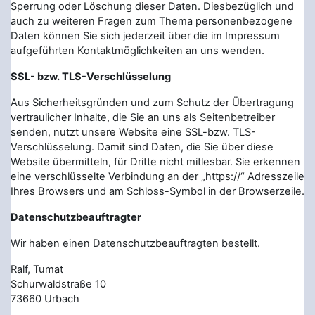
Sperrung oder Löschung dieser Daten. Diesbezüglich und
auch zu weiteren Fragen zum Thema personenbezogene
Daten können Sie sich jederzeit über die im Impressum
aufgeführten Kontaktmöglichkeiten an uns wenden.
SSL- bzw. TLS-Verschlüsselung
Aus Sicherheitsgründen und zum Schutz der Übertragung
vertraulicher Inhalte, die Sie an uns als Seitenbetreiber
senden, nutzt unsere Website eine SSL-bzw. TLS-
Verschlüsselung. Damit sind Daten, die Sie über diese
Website übermitteln, für Dritte nicht mitlesbar. Sie erkennen
eine verschlüsselte Verbindung an der „https://“ Adresszeile
Ihres Browsers und am Schloss-Symbol in der Browserzeile.
Datenschutzbeauftragter
Wir haben einen Datenschutzbeauftragten bestellt.
Ralf, Tumat
Schurwaldstraße 10
73660 Urbach