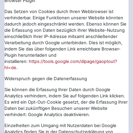
Browser Plugin
Das Setzen von Cookies durch Ihren Webbrowser ist
verhinderbar. Einige Funktionen unserer Website könnten
dadurch jedoch eingeschränkt werden. Ebenso können Sie
die Erfassung von Daten bezüglich Ihrer Website-Nutzung
einschließlich Ihrer IP-Adresse mitsamt anschließender
Verarbeitung durch Google unterbinden. Dies ist möglich,
indem Sie das über folgenden Link erreichbare Browser-
Plugin herunterladen und
installieren:
https://tools.google.com/dlpage/gaoptout?
hl=de
.
Widerspruch gegen die Datenerfassung
Sie können die Erfassung Ihrer Daten durch Google
Analytics verhindern, indem Sie auf folgenden Link klicken.
Es wird ein Opt-Out-Cookie gesetzt, der die Erfassung Ihrer
Daten bei zukünftigen Besuchen unserer Website
verhindert: Google Analytics deaktivieren.
Einzelheiten zum Umgang mit Nutzerdaten bei Google
Analytics finden Sie in der Datenschutzerklärung von