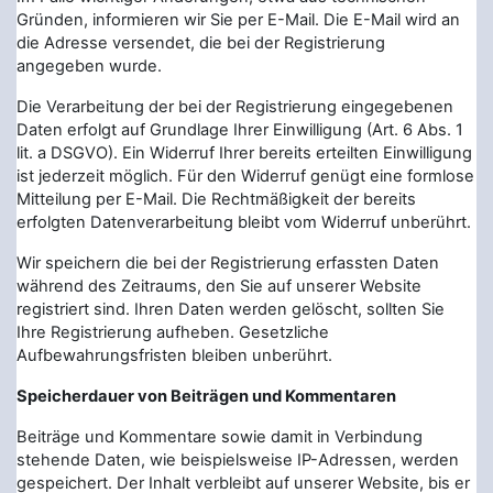
Gründen, informieren wir Sie per E-Mail. Die E-Mail wird an
die Adresse versendet, die bei der Registrierung
angegeben wurde.
Die Verarbeitung der bei der Registrierung eingegebenen
Daten erfolgt auf Grundlage Ihrer Einwilligung (Art. 6 Abs. 1
lit. a DSGVO). Ein Widerruf Ihrer bereits erteilten Einwilligung
ist jederzeit möglich. Für den Widerruf genügt eine formlose
Mitteilung per E-Mail. Die Rechtmäßigkeit der bereits
erfolgten Datenverarbeitung bleibt vom Widerruf unberührt.
Wir speichern die bei der Registrierung erfassten Daten
während des Zeitraums, den Sie auf unserer Website
registriert sind. Ihren Daten werden gelöscht, sollten Sie
Ihre Registrierung aufheben. Gesetzliche
Aufbewahrungsfristen bleiben unberührt.
Speicherdauer von Beiträgen und Kommentaren
Beiträge und Kommentare sowie damit in Verbindung
stehende Daten, wie beispielsweise IP-Adressen, werden
gespeichert. Der Inhalt verbleibt auf unserer Website, bis er